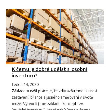
K čemu je dobré udělat si osobní
inventuru?
Leden 14, 2020
Základem naší práce je, že zdůrazňujeme nutnost
zastavení, bilance a jasného směřování v životě
muže. Vytvořili jsme základní koncept tzv.