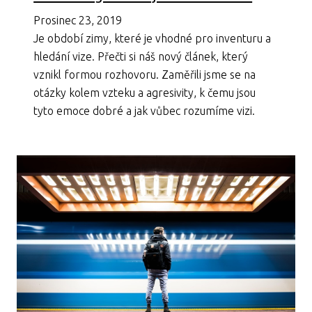
Prosinec 23, 2019
Je období zimy, které je vhodné pro inventuru a
hledání vize. Přečti si náš nový článek, který
vznikl formou rozhovoru. Zaměřili jsme se na
otázky kolem vzteku a agresivity, k čemu jsou
tyto emoce dobré a jak vůbec rozumíme vizi.