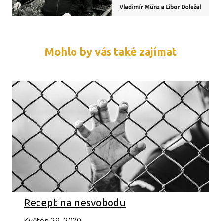
Mohlo by vás také zajímat
Recept na nesvobodu
Květen 29, 2020