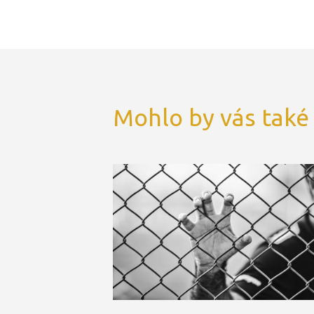
Mohlo by vás také